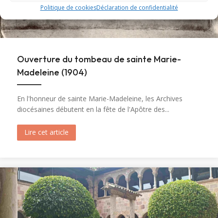
Politique de cookies
Déclaration de confidentialité
Ouverture du tombeau de sainte Marie-
Madeleine (1904)
En l'honneur de sainte Marie-Madeleine, les Archives
diocésaines débutent en la fête de l'Apôtre des...
Lire cet article
about Ouverture du tombeau de sainte Marie-M