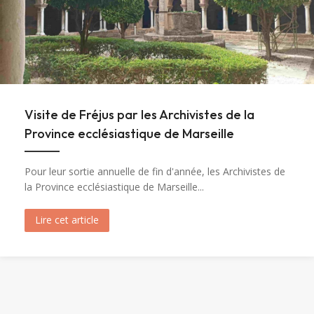
Visite de Fréjus par les Archivistes de la
Province ecclésiastique de Marseille
Pour leur sortie annuelle de fin d'année, les Archivistes de
la Province ecclésiastique de Marseille...
Lire cet article
about Visite de Fréjus par les Archivistes de la 