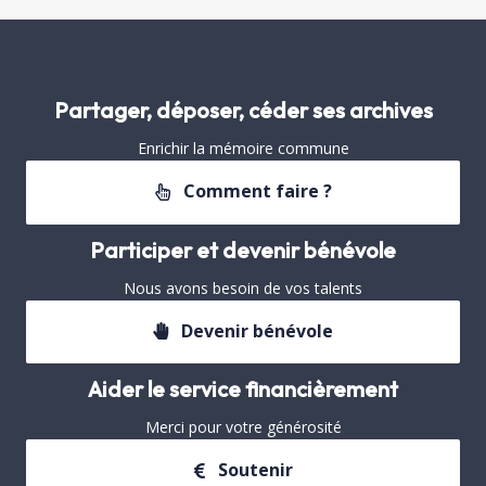
Partager, déposer, céder ses archives
Enrichir la mémoire commune
Comment faire ?
Participer et devenir bénévole
Nous avons besoin de vos talents
Devenir bénévole
Aider le service financièrement
Merci pour votre générosité
Soutenir