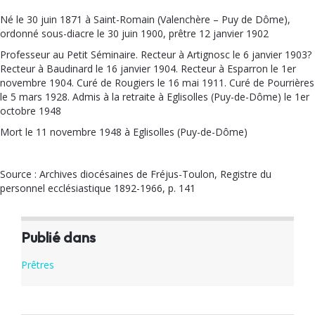
Né le 30 juin 1871 à Saint-Romain (Valenchère – Puy de Dôme),
ordonné sous-diacre le 30 juin 1900, prêtre 12 janvier 1902
Professeur au Petit Séminaire. Recteur à Artignosc le 6 janvier 1903?
Recteur à Baudinard le 16 janvier 1904. Recteur à Esparron le 1er
novembre 1904. Curé de Rougiers le 16 mai 1911. Curé de Pourrières
le 5 mars 1928. Admis à la retraite à Eglisolles (Puy-de-Dôme) le 1er
octobre 1948
Mort le 11 novembre 1948 à Eglisolles (Puy-de-Dôme)
Source : Archives diocésaines de Fréjus-Toulon, Registre du
personnel ecclésiastique 1892-1966, p. 141
Publié dans
Prêtres