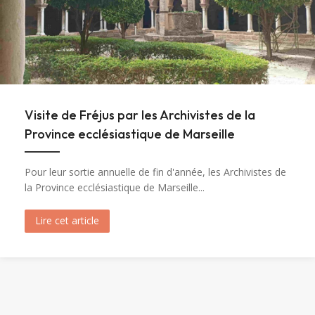
Visite de Fréjus par les Archivistes de la
Province ecclésiastique de Marseille
Pour leur sortie annuelle de fin d'année, les Archivistes de
la Province ecclésiastique de Marseille...
Lire cet article
about Visite de Fréjus par les Archivistes de la 