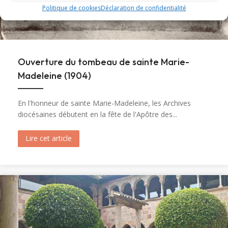
Politique de cookies
Déclaration de confidentialité
Ouverture du tombeau de sainte Marie-
Madeleine (1904)
En l'honneur de sainte Marie-Madeleine, les Archives
diocésaines débutent en la fête de l'Apôtre des...
Lire cet article
about Ouverture du tombeau de sainte Marie-M