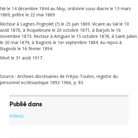
Né le 14 décembre 1844 au Muy, ordonné sous-diacre le 13 mars
1869, prêtre le 22 mai 1869
Recteur à Lagnes-Frignolet (?) le 25 juin 1869. Vicaire au Val le 10
août 1870, à Roquebrune le 20 octobre 1871, à Barjols le 16
novembre 1873. Recteur à Artigues le 15 octobre 1878, à Saint-Julien
le 20 mai 1879, à Bagnols le 1er septembre 1884. Au repos à
Bagnols le 16 février 1894.
Mort le 31 août 1917
Source : Archives diocésaines de Fréjus-Toulon, registre du
personnel ecclésiastique 1892-1966, p. 83
Publié dans
Prêtres