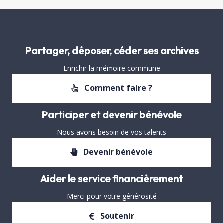
Partager, déposer, céder ses archives
Enrichir la mémoire commune
Comment faire ?
Participer et devenir bénévole
Nous avons besoin de vos talents
Devenir bénévole
Aider le service financièrement
Merci pour votre générosité
Soutenir