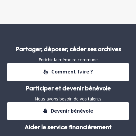
Partager, déposer, céder ses archives
Enrichir la mémoire commune
Comment faire ?
Participer et devenir bénévole
Nous avons besoin de vos talents
Devenir bénévole
Aider le service financièrement