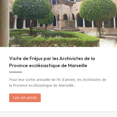
Visite de Fréjus par les Archivistes de la
Province ecclésiastique de Marseille
Pour leur sortie annuelle de fin d'année, les Archivistes de
la Province ecclésiastique de Marseille...
Lire cet article
about Visite de Fréjus par les Archivistes de la 