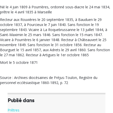
Né le 4 juin 1809 à Pourrières, ordonné sous-diacre le 24 mai 1834,
prêtre le 4 avril 1835 à Marseille
Recteur aux Rouvières le 20 septembre 1835, à Bauduen le 29
octobre 1837, à Pourcieux le 7 juin 1840. Sans fonction le 19
septembre 1843. Vicaire à La Roquebrussanne le 13 juillet 1844, à
Saint-Maximin le 25 mars 1846. Sans fonction le 15 mars 1847.
Vicaire à Pourrières le 6 janvier 1848. Recteur à Châteauvert le 25
novembre 1849. Sans fonction le 31 octobre 1856. Recteur au
Bourguet le 15 avril 1857, aux Adrets le 29 avril 1860. Sans fonction
le 27 mai 1862. Recteur à Artigues le 1er octobre 1865
Mort le 5 octobre 1871
Source : Archives diocésaines de Fréjus-Toulon, Registre du
personnel ecclésiastique 1860-1892, p. 72
Publié dans
Prêtres