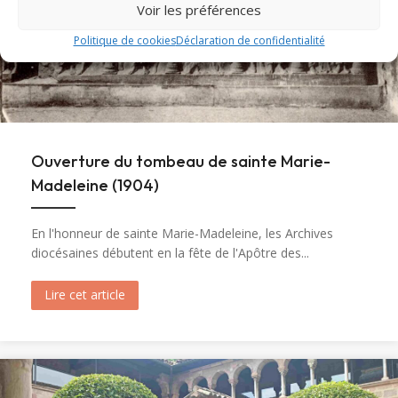
Voir les préférences
Politique de cookies
Déclaration de confidentialité
Ouverture du tombeau de sainte Marie-
Madeleine (1904)
En l'honneur de sainte Marie-Madeleine, les Archives
diocésaines débutent en la fête de l'Apôtre des...
Lire cet article
about Ouverture du tombeau de sainte Marie-M