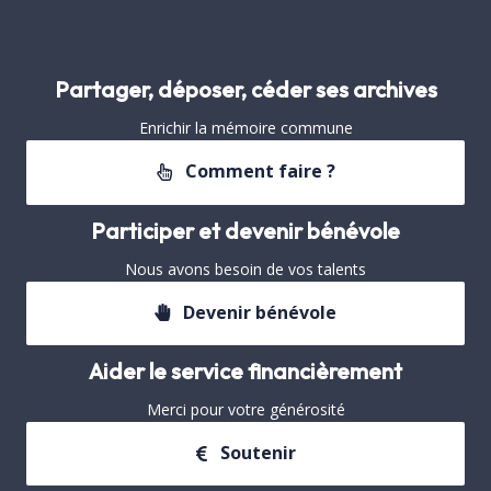
Partager, déposer, céder ses archives
Enrichir la mémoire commune
Comment faire ?
Participer et devenir bénévole
Nous avons besoin de vos talents
Devenir bénévole
Aider le service financièrement
Merci pour votre générosité
Soutenir