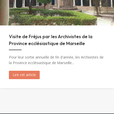
Visite de Fréjus par les Archivistes de la
Province ecclésiastique de Marseille
Pour leur sortie annuelle de fin d'année, les Archivistes de
la Province ecclésiastique de Marseille...
Lire cet article
about Visite de Fréjus par les Archivistes de la 