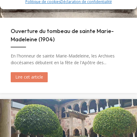
Politique de cookies
Déclaration de confidentialité
Ouverture du tombeau de sainte Marie-
Madeleine (1904)
En l'honneur de sainte Marie-Madeleine, les Archives
diocésaines débutent en la fête de l'Apôtre des...
Lire cet article
about Ouverture du tombeau de sainte Marie-M