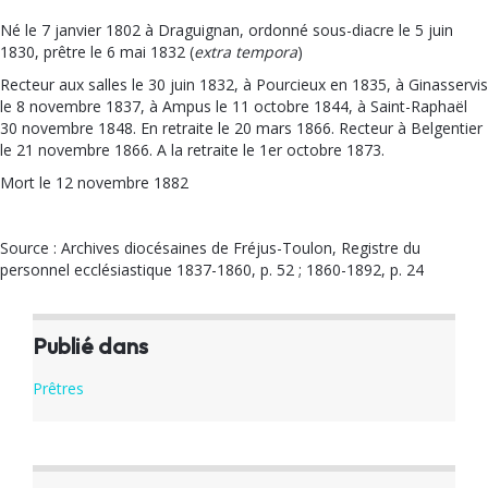
Né le 7 janvier 1802 à Draguignan, ordonné sous-diacre le 5 juin
1830, prêtre le 6 mai 1832 (
extra tempora
)
Recteur aux salles le 30 juin 1832, à Pourcieux en 1835, à Ginasservis
le 8 novembre 1837, à Ampus le 11 octobre 1844, à Saint-Raphaël
30 novembre 1848. En retraite le 20 mars 1866. Recteur à Belgentier
le 21 novembre 1866. A la retraite le 1er octobre 1873.
Mort le 12 novembre 1882
Source : Archives diocésaines de Fréjus-Toulon, Registre du
personnel ecclésiastique 1837-1860, p. 52 ; 1860-1892, p. 24
Publié dans
Prêtres