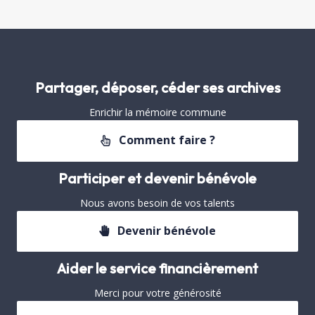
Partager, déposer, céder ses archives
Enrichir la mémoire commune
Comment faire ?
Participer et devenir bénévole
Nous avons besoin de vos talents
Devenir bénévole
Aider le service financièrement
Merci pour votre générosité