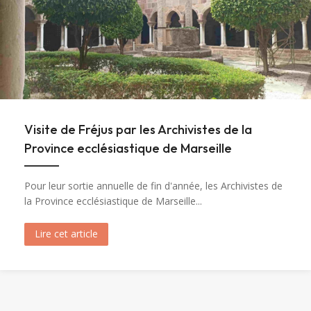
Visite de Fréjus par les Archivistes de la
Province ecclésiastique de Marseille
Pour leur sortie annuelle de fin d'année, les Archivistes de
la Province ecclésiastique de Marseille...
Lire cet article
about Visite de Fréjus par les Archivistes de la 