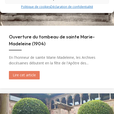
Politique de cookies
Déclaration de confidentialité
Ouverture du tombeau de sainte Marie-
Madeleine (1904)
En l'honneur de sainte Marie-Madeleine, les Archives
diocésaines débutent en la fête de l'Apôtre des...
Lire cet article
about Ouverture du tombeau de sainte Marie-M