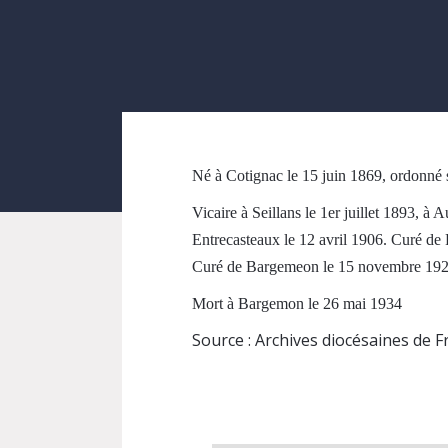
Né à Cotignac le 15 juin 1869, ordonné s
Vicaire à Seillans le 1er juillet 1893, à
Entrecasteaux le 12 avril 1906. Curé de
Curé de Bargemeon le 15 novembre 192
Mort à Bargemon le 26 mai 1934
Source : Archives diocésaines de 