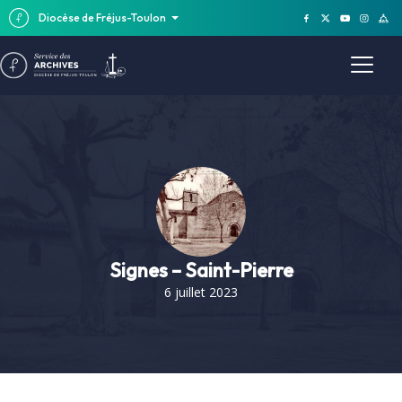
Diocèse de Fréjus-Toulon
Signes – Saint-Pierre
6 juillet 2023