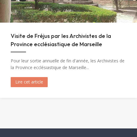
Visite de Fréjus par les Archivistes de la
Province ecclésiastique de Marseille
Pour leur sortie annuelle de fin d'année, les Archivistes de
la Province ecclésiastique de Marseille...
Lire cet article
about Visite de Fréjus par les Archivistes de la 