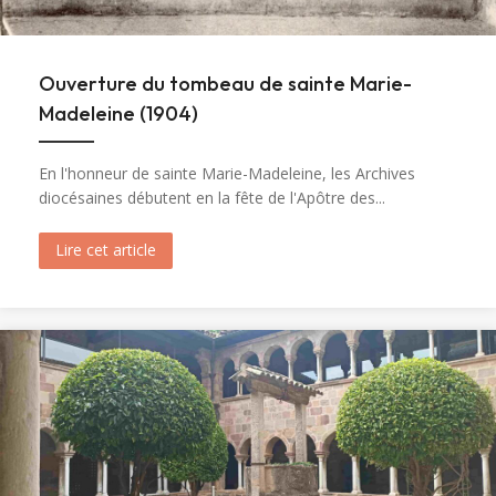
Ouverture du tombeau de sainte Marie-
Madeleine (1904)
En l'honneur de sainte Marie-Madeleine, les Archives
diocésaines débutent en la fête de l'Apôtre des...
Lire cet article
about Ouverture du tombeau de sainte Marie-M