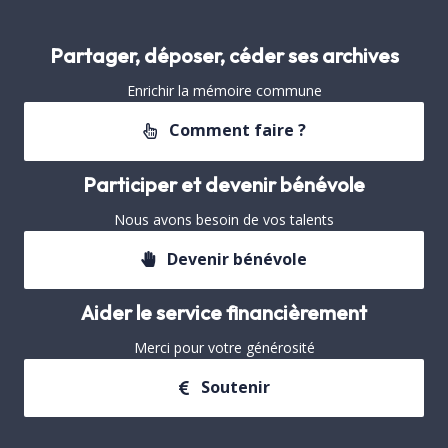
Partager, déposer, céder ses archives
Enrichir la mémoire commune
Comment faire ?
Participer et devenir bénévole
Nous avons besoin de vos talents
Devenir bénévole
Aider le service financièrement
Merci pour votre générosité
Soutenir