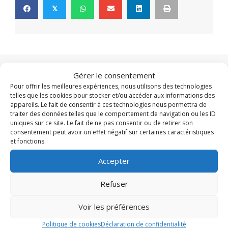
𝕏
Gérer le consentement
Pour offrir les meilleures expériences, nous utilisons des technologies
À la une
telles que les cookies pour stocker et/ou accéder aux informations des
appareils. Le fait de consentir à ces technologies nous permettra de
traiter des données telles que le comportement de navigation ou les ID
uniques sur ce site. Le fait de ne pas consentir ou de retirer son
consentement peut avoir un effet négatif sur certaines caractéristiques
et fonctions.
Accepter
Refuser
Voir les préférences
Politique de cookies
Déclaration de confidentialité