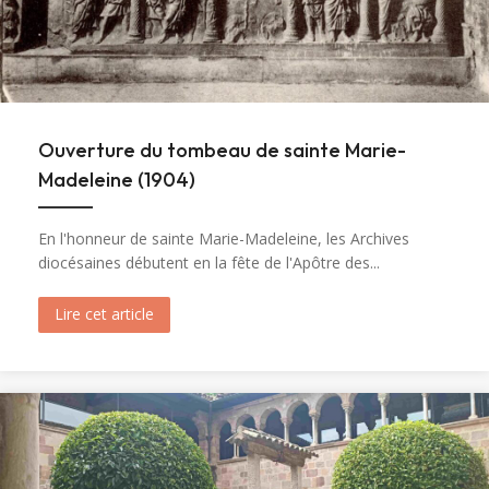
Ouverture du tombeau de sainte Marie-
Madeleine (1904)
En l'honneur de sainte Marie-Madeleine, les Archives
diocésaines débutent en la fête de l'Apôtre des...
Lire cet article
about Ouverture du tombeau de sainte Marie-M