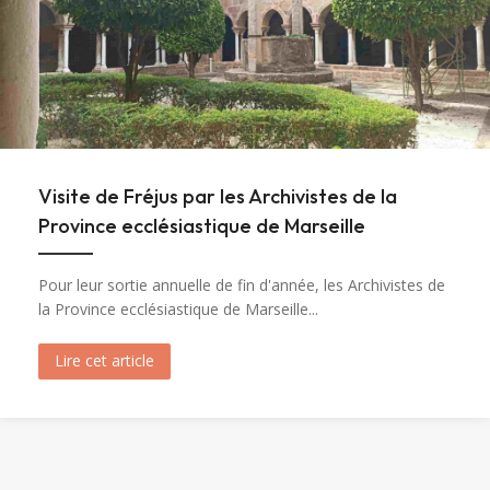
Visite de Fréjus par les Archivistes de la
Province ecclésiastique de Marseille
Pour leur sortie annuelle de fin d'année, les Archivistes de
la Province ecclésiastique de Marseille...
Lire cet article
about Visite de Fréjus par les Archivistes de la 