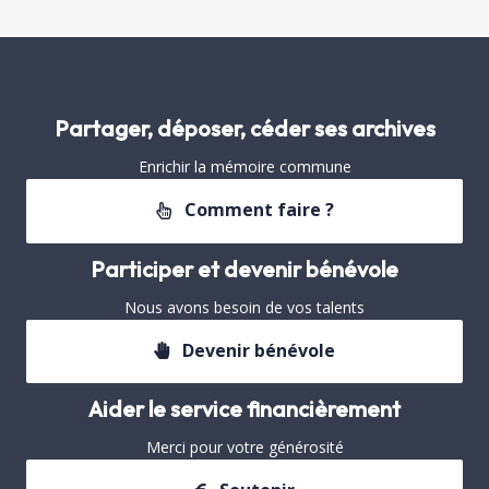
Partager, déposer, céder ses archives
Enrichir la mémoire commune
Comment faire ?
Participer et devenir bénévole
Nous avons besoin de vos talents
Devenir bénévole
Aider le service financièrement
Merci pour votre générosité