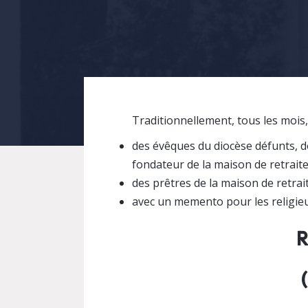
Traditionnellement, tous les mois,
des évêques du diocèse défunts, 
fondateur de la maison de retraite
des prêtres de la maison de retrai
avec un memento pour les religieus
R