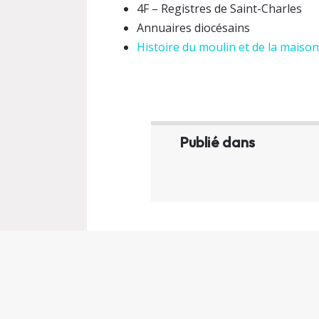
4F – Registres de Saint-Charles
Annuaires diocésains
Histoire du moulin et de la maison
Publié dans