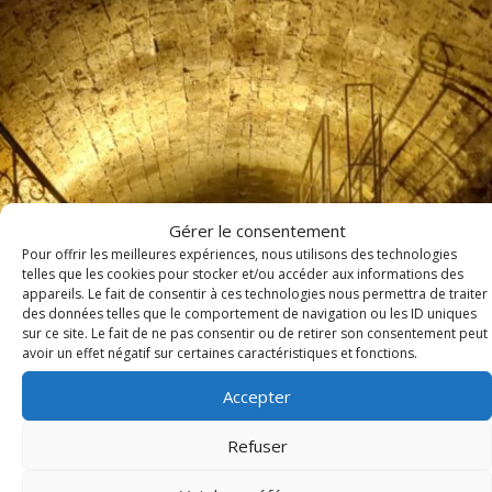
Gérer le consentement
Pour offrir les meilleures expériences, nous utilisons des technologies
telles que les cookies pour stocker et/ou accéder aux informations des
appareils. Le fait de consentir à ces technologies nous permettra de traiter
des données telles que le comportement de navigation ou les ID uniques
sur ce site. Le fait de ne pas consentir ou de retirer son consentement peut
avoir un effet négatif sur certaines caractéristiques et fonctions.
Accepter
Refuser