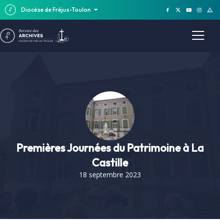
Diocèse de Fréjus-Toulon
Premières Journées du Patrimoine à La
Castille
18 septembre 2023