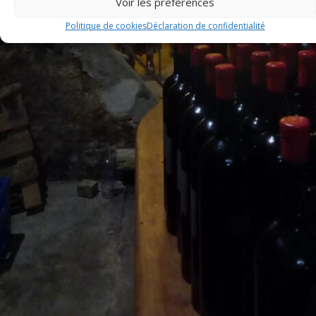
Voir les préférences
Politique de cookies
Déclaration de confidentialité