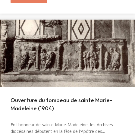
Ouverture du tombeau de sainte Marie-
Madeleine (1904)
En l'honneur de sainte Marie-Madeleine, les Archives
diocésaines débutent en la fête de l'Apôtre des...