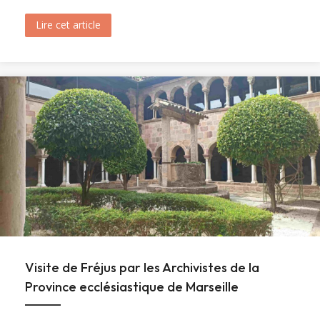
Lire cet article
about Ouverture du tombeau de sainte Marie-M
Visite de Fréjus par les Archivistes de la
Province ecclésiastique de Marseille