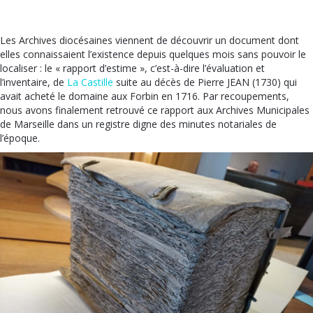
Les Archives diocésaines viennent de découvrir un document dont
elles connaissaient l’existence depuis quelques mois sans pouvoir le
localiser : le « rapport d’estime », c’est-à-dire l’évaluation et
l’inventaire, de
La Castille
suite au décès de Pierre JEAN (1730) qui
avait acheté le domaine aux Forbin en 1716. Par recoupements,
nous avons finalement retrouvé ce rapport aux Archives Municipales
de Marseille dans un registre digne des minutes notariales de
l’époque.