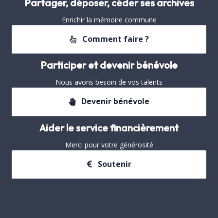
Partager, déposer, céder ses archives
Enrichir la mémoire commune
Comment faire ?
Participer et devenir bénévole
Nous avons besoin de vos talents
Devenir bénévole
Aider le service financièrement
Merci pour votre générosité
Soutenir