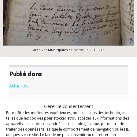
Archives Municipales de Marseille – FF 1215
Publié dans
Actualités
Gérer le consentement
Pour offrir les meilleures expériences, nous utilisons des technologies
Partager cet article
telles que les cookies pour stocker et/ou accéder aux informations des
appareils. Le fait de consentir à ces technologies nous permettra de
𝕏
traiter des données telles que le comportement de navigation ou les ID
uniques sur ce site. Le fait de ne pas consentir ou de retirer son