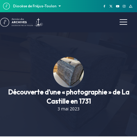
Diocèse de Fréjus-Toulon
Découverte d’une « photographie » de La
Castille en 1731
3 mai 2023