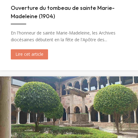
Ouverture du tombeau de sainte Marie-
Madeleine (1904)
En l'honneur de sainte Marie-Madeleine, les Archives
diocésaines débutent en la fête de l'Apôtre des...
Lire cet article
about Ouverture du tombeau de sainte Marie-M