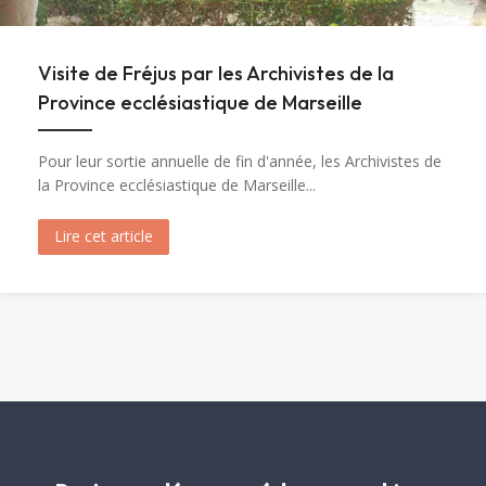
Visite de Fréjus par les Archivistes de la
Province ecclésiastique de Marseille
Pour leur sortie annuelle de fin d'année, les Archivistes de
la Province ecclésiastique de Marseille...
Lire cet article
about Visite de Fréjus par les Archivistes de la 