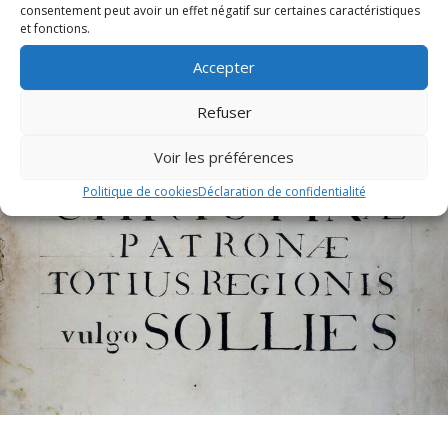
consentement peut avoir un effet négatif sur certaines caractéristiques
et fonctions.
Accepter
Refuser
À la une
Voir les préférences
Politique de cookies
Déclaration de confidentialité