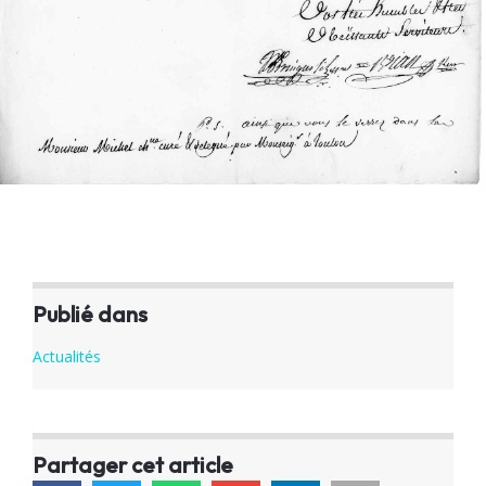
Publié dans
Actualités
Partager cet article