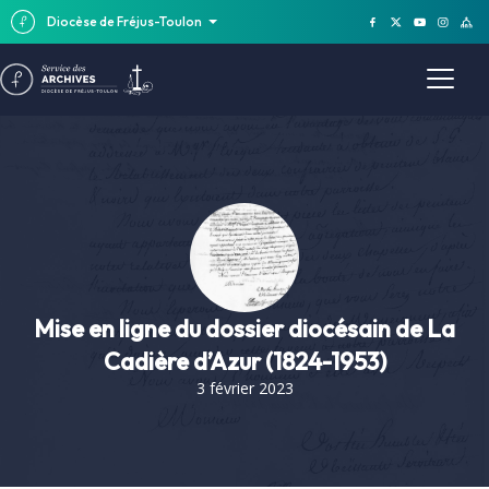
Diocèse de Fréjus-Toulon
Mise en ligne du dossier diocésain de La
Cadière d’Azur (1824-1953)
3 février 2023