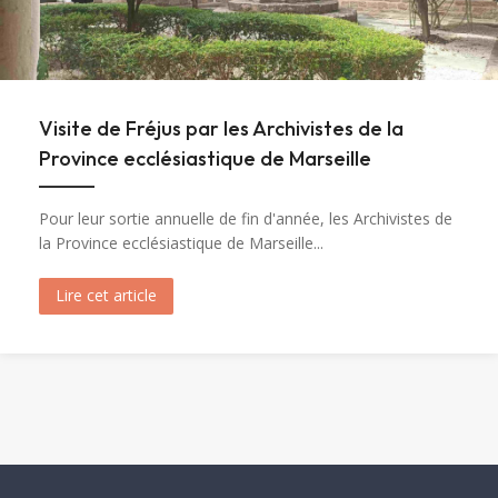
Visite de Fréjus par les Archivistes de la
Province ecclésiastique de Marseille
Pour leur sortie annuelle de fin d'année, les Archivistes de
la Province ecclésiastique de Marseille...
Lire cet article
about Visite de Fréjus par les Archivistes de la 