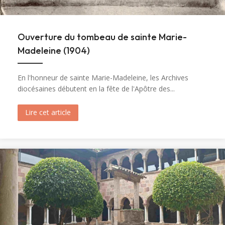
Ouverture du tombeau de sainte Marie-
Madeleine (1904)
En l'honneur de sainte Marie-Madeleine, les Archives
diocésaines débutent en la fête de l'Apôtre des...
Lire cet article
about Ouverture du tombeau de sainte Marie-M