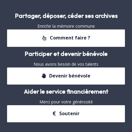
Partager, déposer, céder ses archives
Enrichir la mémoire commune
Comment faire ?
Participer et devenir bénévole
Nous avons besoin de vos talents
Devenir bénévole
Aider le service financièrement
Merci pour votre générosité
Soutenir