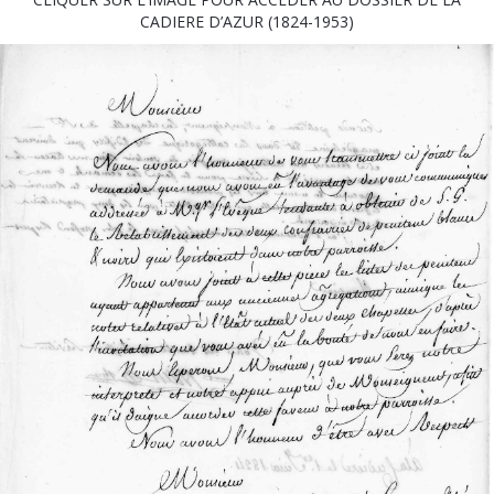
CADIERE D’AZUR (1824-1953)