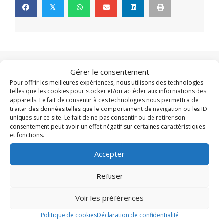
𝕏
Gérer le consentement
Pour offrir les meilleures expériences, nous utilisons des technologies
À la une
telles que les cookies pour stocker et/ou accéder aux informations des
appareils. Le fait de consentir à ces technologies nous permettra de
traiter des données telles que le comportement de navigation ou les ID
uniques sur ce site. Le fait de ne pas consentir ou de retirer son
consentement peut avoir un effet négatif sur certaines caractéristiques
et fonctions.
Accepter
Refuser
Voir les préférences
Politique de cookies
Déclaration de confidentialité