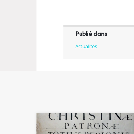
Publié dans
Actualités