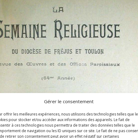
Gérer le consentement
r offrir les meilleures expériences, nous utilisons des technologies telles que l
kies pour stocker et/ou accéder aux informations des appareils. Le fait de
sentir à ces technologies nous permettra de traiter des données telles que le
portement de navigation ou les ID uniques sur ce site. Le fait de ne pas consen
de retirer son consentement peut avoir un effet négatif sur certaines