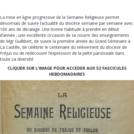
La mise en ligne progressive de la Semaine Religieuse permet
désormais de suivre l’actualité du diocèse semaine par semaine avec
100 ans de décalage. Une bonne habitude à prendre en début
d’année ; une excellente occasion de se nourrir des enseignements
de Mgr Guillibert, de suivre la première année du Grand Séminaire à
La Castille, de célébrer le centenaire du relèvement du diocèse de
Fréjus ou de redécouvrir l’expression de la piété paroissiale dans
toute sa diversité
CLIQUER SUR L’IMAGE POUR ACCEDER AUX 52 FASCICULES
HEBDOMADAIRES