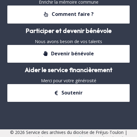
Enrichir la mémoire commune
Comment faire ?
Participer et devenir bénévole
Nous avons besoin de vos talents
Devenir bénévole
Aider le service financièrement
Merci pour votre générosité
Soutenir
© 2026 Service des archives du diocèse de Fréjus-Toulon |