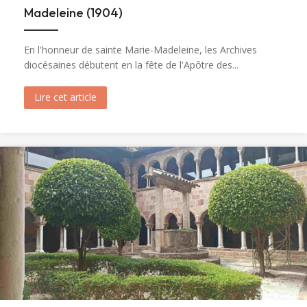
Madeleine (1904)
En l'honneur de sainte Marie-Madeleine, les Archives
diocésaines débutent en la fête de l'Apôtre des...
Lire cet article
about Ouverture du tombeau de sainte Marie-M