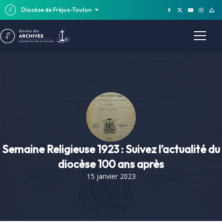
Diocèse de Fréjus-Toulon
Semaine Religieuse 1923 : Suivez l’actualité du
diocèse 100 ans après
15 janvier 2023