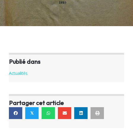
Publié dans
Actualités
Partager cet article
𝕏