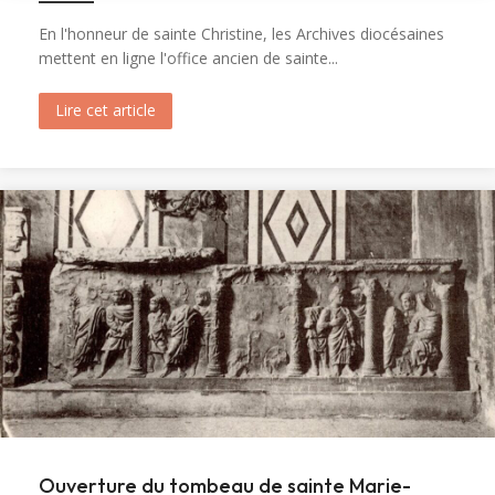
En l'honneur de sainte Christine, les Archives diocésaines
mettent en ligne l'office ancien de sainte...
Lire cet article
about Messe et Vêpres de sainte Christine (182
Ouverture du tombeau de sainte Marie-