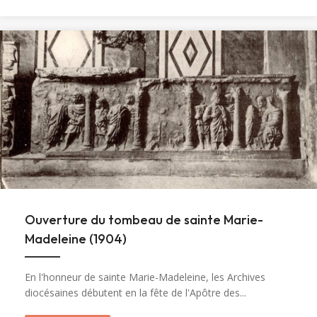
Ouverture du tombeau de sainte Marie-
Madeleine (1904)
En l'honneur de sainte Marie-Madeleine, les Archives
diocésaines débutent en la fête de l'Apôtre des...