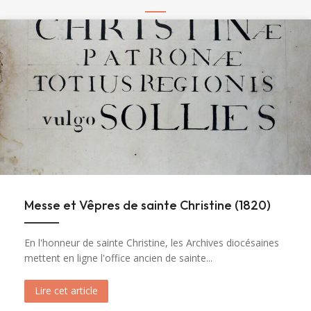
Messe et Vêpres de sainte Christine (1820)
En l'honneur de sainte Christine, les Archives diocésaines
mettent en ligne l'office ancien de sainte...
Lire cet article
about Messe et Vêpres de sainte Christine (182