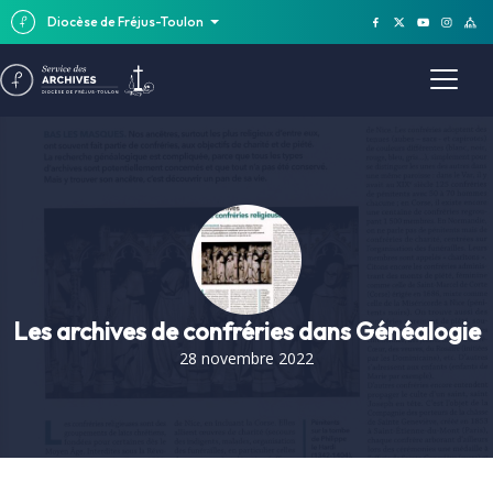
Diocèse de Fréjus-Toulon
Les archives de confréries dans Généalogie
28 novembre 2022