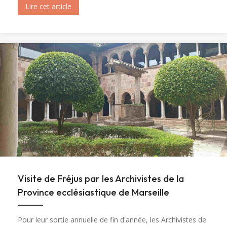
Lire cet article
about Ouverture du tombeau de sainte Marie-M
Visite de Fréjus par les Archivistes de la
Province ecclésiastique de Marseille
Pour leur sortie annuelle de fin d'année, les Archivistes de