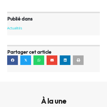
Publié dans
Actualités
Partager cet article
𝕏
À la une