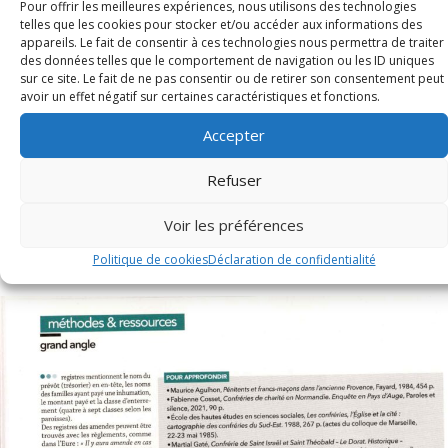
Pour offrir les meilleures expériences, nous utilisons des technologies
telles que les cookies pour stocker et/ou accéder aux informations des
appareils. Le fait de consentir à ces technologies nous permettra de traiter
des données telles que le comportement de navigation ou les ID uniques
sur ce site. Le fait de ne pas consentir ou de retirer son consentement peut
avoir un effet négatif sur certaines caractéristiques et fonctions.
Accepter
Refuser
Voir les préférences
Politique de cookies
Déclaration de confidentialité