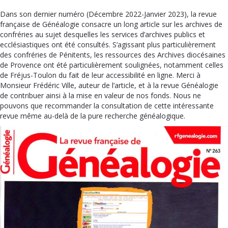
Dans son dernier numéro (Décembre 2022-Janvier 2023), la revue
française de Généalogie consacre un long article sur les archives de
confréries au sujet desquelles les services d’archives publics et
ecclésiastiques ont été consultés. S’agissant plus particulièrement
des confréries de Pénitents, les ressources des Archives diocésaines
de Provence ont été particulièrement soulignées, notamment celles
de Fréjus-Toulon du fait de leur accessibilité en ligne. Merci à
Monsieur Frédéric Ville, auteur de l’article, et à la revue Généalogie
de contribuer ainsi à la mise en valeur de nos fonds. Nous ne
pouvons que recommander la consultation de cette intéressante
revue même au-delà de la pure recherche généalogique.