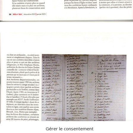
Gérer le consentement