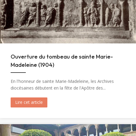
Ouverture du tombeau de sainte Marie-
Madeleine (1904)
En l'honneur de sainte Marie-Madeleine, les Archives
diocésaines débutent en la fête de l'Apôtre des...
Lire cet article
about Ouverture du tombeau de sainte Marie-M