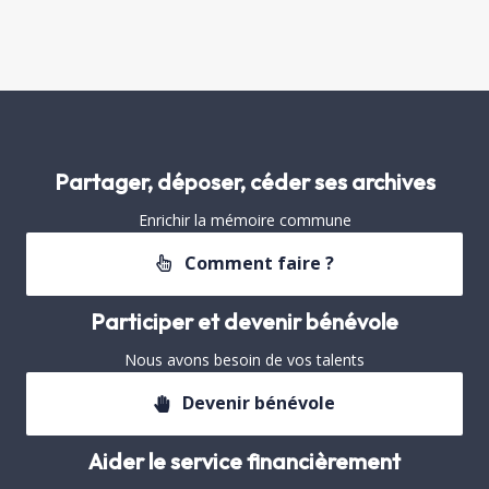
Partager, déposer, céder ses archives
Enrichir la mémoire commune
Comment faire ?
Participer et devenir bénévole
Nous avons besoin de vos talents
Devenir bénévole
Aider le service financièrement