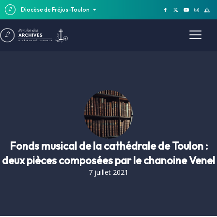
Diocèse de Fréjus-Toulon
Fonds musical de la cathédrale de Toulon :
deux pièces composées par le chanoine Venel
7 juillet 2021