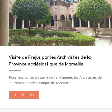
Visite de Fréjus par les Archivistes de la
Province ecclésiastique de Marseille
Pour leur sortie annuelle de fin d'année, les Archivistes de
la Province ecclésiastique de Marseille...
Lire cet article
about Visite de Fréjus par les Archivistes de la 