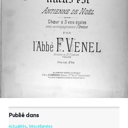
Publié dans
Actualités
,
Miscellanées