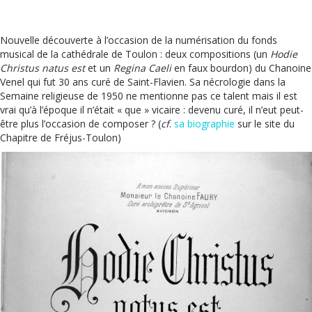
Nouvelle découverte à l’occasion de la numérisation du fonds
musical de la cathédrale de Toulon : deux compositions (un
Hodie
Christus natus est
et un
Regina Caeli
en faux bourdon) du Chanoine
Venel qui fut 30 ans curé de Saint-Flavien. Sa nécrologie dans la
Semaine religieuse de 1950 ne mentionne pas ce talent mais il est
vrai qu’à l’époque il n’était « que » vicaire : devenu curé, il n’eut peut-
être plus l’occasion de composer ? (
cf
.
sa biographie
sur le
site du
Chapitre de Fréjus-Toulon)