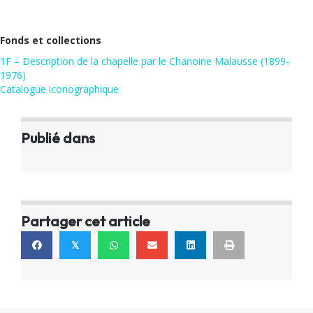
Fonds et collections
1F – Description de la chapelle par le Chanoine Malausse (1899-
1976)
Catalogue iconographique
Publié dans
Partager cet article
𝕏