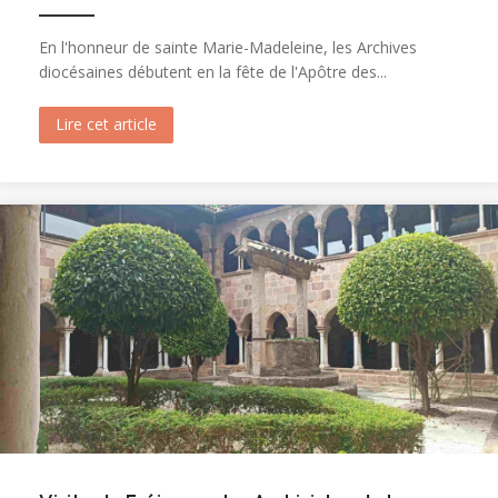
En l'honneur de sainte Marie-Madeleine, les Archives
diocésaines débutent en la fête de l'Apôtre des...
Lire cet article
about Ouverture du tombeau de sainte Marie-M