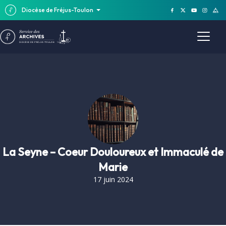
Diocèse de Fréjus-Toulon
La Seyne – Coeur Douloureux et Immaculé de
Marie
17 juin 2024