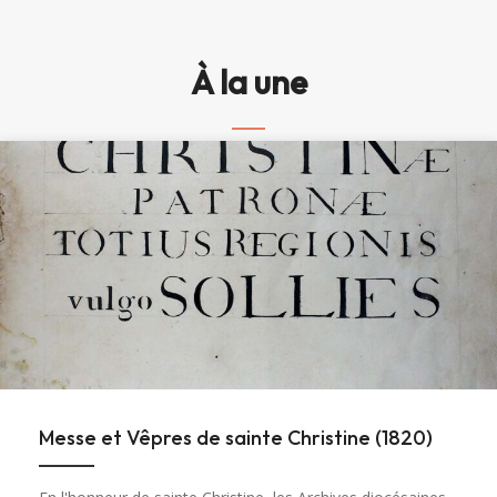
À la une
Messe et Vêpres de sainte Christine (1820)