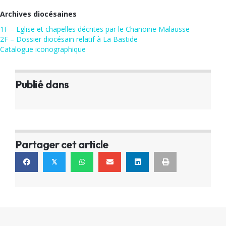
Archives diocésaines
1F – Eglise et chapelles décrites par le Chanoine Malausse
2F – Dossier diocésain relatif à La Bastide
Catalogue iconographique
Publié dans
Partager cet article
𝕏