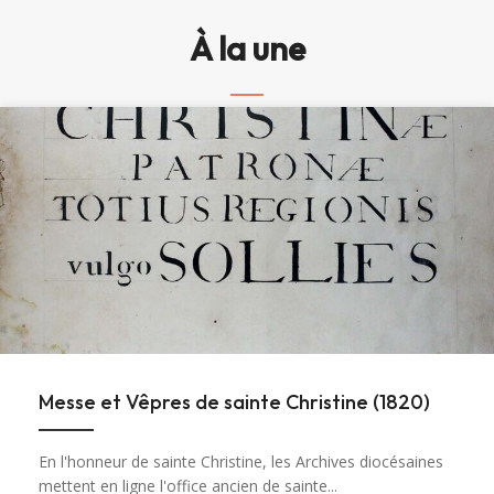
À la une
Messe et Vêpres de sainte Christine (1820)
En l'honneur de sainte Christine, les Archives diocésaines
mettent en ligne l'office ancien de sainte...