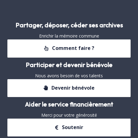
Partager, déposer, céder ses archives
Enrichir la mémoire commune
Comment faire ?
Participer et devenir bénévole
Nous avons besoin de vos talents
Devenir bénévole
Aider le service financièrement
Merci pour votre générosité
Soutenir