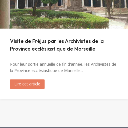
Visite de Fréjus par les Archivistes de la
Province ecclésiastique de Marseille
Pour leur sortie annuelle de fin d'année, les Archivistes de
la Province ecclésiastique de Marseille...
Lire cet article
about Visite de Fréjus par les Archivistes de la 