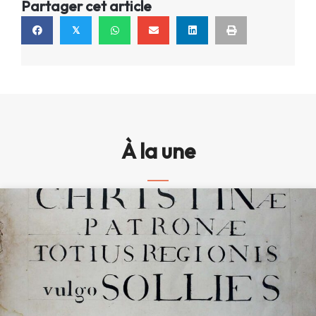
Partager cet article
𝕏
À la une