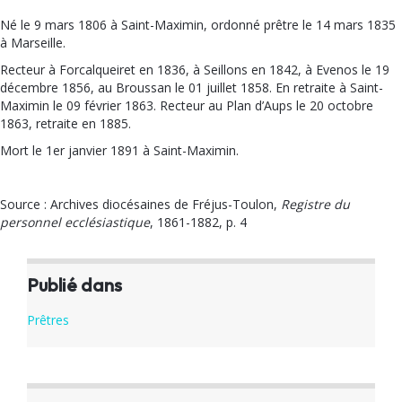
Né le 9 mars 1806 à Saint-Maximin, ordonné prêtre le 14 mars 1835
à Marseille.
Recteur à Forcalqueiret en 1836, à Seillons en 1842, à Evenos le 19
décembre 1856, au Broussan le 01 juillet 1858. En retraite à Saint-
Maximin le 09 février 1863. Recteur au Plan d’Aups le 20 octobre
1863, retraite en 1885.
Mort le 1er janvier 1891 à Saint-Maximin.
Source : Archives diocésaines de Fréjus-Toulon,
Registre du
personnel ecclésiastique
, 1861-1882, p. 4
Publié dans
Prêtres