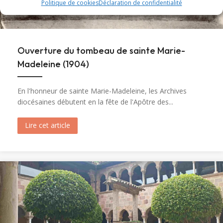
Politique de cookies
Déclaration de confidentialité
Ouverture du tombeau de sainte Marie-
Madeleine (1904)
En l'honneur de sainte Marie-Madeleine, les Archives
diocésaines débutent en la fête de l'Apôtre des...
Lire cet article
about Ouverture du tombeau de sainte Marie-M