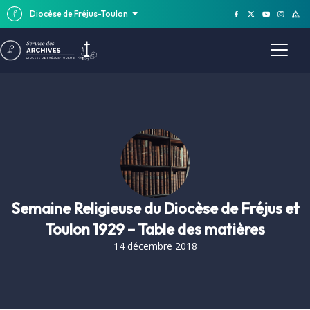
Diocèse de Fréjus-Toulon
Semaine Religieuse du Diocèse de Fréjus et
Toulon 1929 – Table des matières
14 décembre 2018