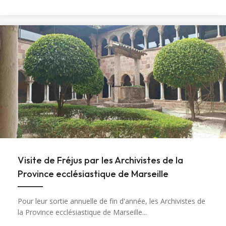
Visite de Fréjus par les Archivistes de la
Province ecclésiastique de Marseille
Pour leur sortie annuelle de fin d'année, les Archivistes de
la Province ecclésiastique de Marseille...