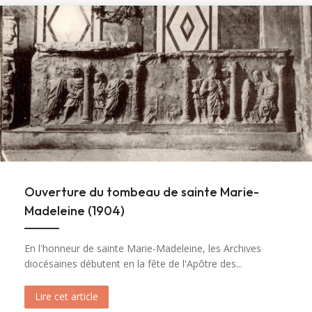
Ouverture du tombeau de sainte Marie-
Madeleine (1904)
En l'honneur de sainte Marie-Madeleine, les Archives
diocésaines débutent en la fête de l'Apôtre des...
Lire cet article
about Ouverture du tombeau de sainte Marie-M