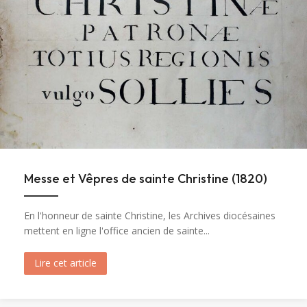
Messe et Vêpres de sainte Christine (1820)
En l'honneur de sainte Christine, les Archives diocésaines
mettent en ligne l'office ancien de sainte...
Lire cet article
about Messe et Vêpres de sainte Christine (182